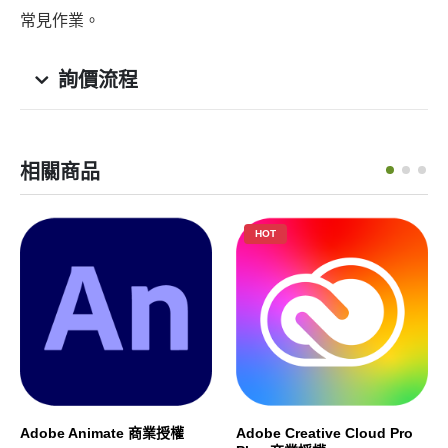
常見作業。
詢價流程
相關商品
HOT
Adobe Animate 商業授權
Adobe Creative Cloud Pro