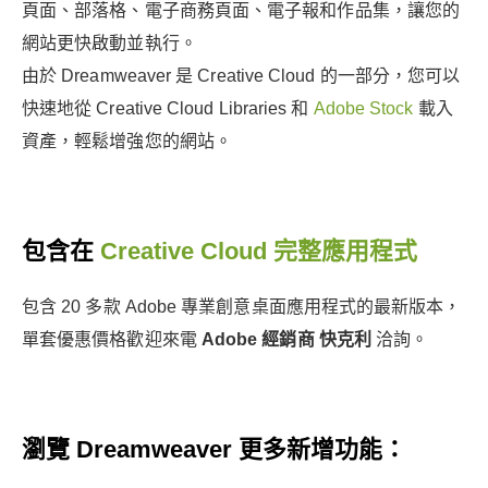
頁面、部落格、電子商務頁面、電子報和作品集，讓您的
網站更快啟動並執行。
由於 Dreamweaver 是 Creative Cloud 的一部分，您可以
快速地從 Creative Cloud Libraries 和
Adobe Stock
載入
資產，輕鬆增強您的網站。
包含在
Creative Cloud 完整應用程式
包含 20 多款 Adobe 專業創意桌面應用程式的最新版本，
單套優惠價格歡迎來電
Adobe 經銷商 快克利
洽詢。
瀏覽 Dreamweaver 更多新增功能：