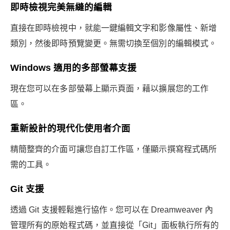
即時檢視完美無縫的編輯
直接在即時檢視中，就能一鍵編輯文字和影像屬性、新增
類別，然後即時預覽變更。無需切換至個別的編輯模式。
Windows 適用的多部螢幕支援
現在您可以在多部螢幕上顯示頁面，藉以擴展您的工作
區。
重新設計的現代化使用者介面
精簡整齊的介面可讓您自訂工作區，僅顯示撰寫程式碼所
需的工具。
Git 支援
透過 Git 支援輕鬆進行協作。您可以在 Dreamweaver 內
管理所有的原始程式碼，並直接從「Git」面板執行所有的