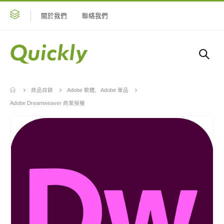
關於我們
聯絡我們
商品目錄
Adobe 軟體
,
Adobe 單品
Adobe Dreamweaver 商業授權