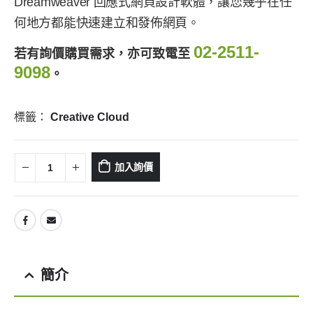
Dreamweaver 回應式網頁設計軟體，讓您幾乎在任
何地方都能快速建立和發佈網頁。
02-2511-
若有詢價購買需求，亦可致電至
9098
。
標籤：
Creative Cloud
加入詢價
簡介