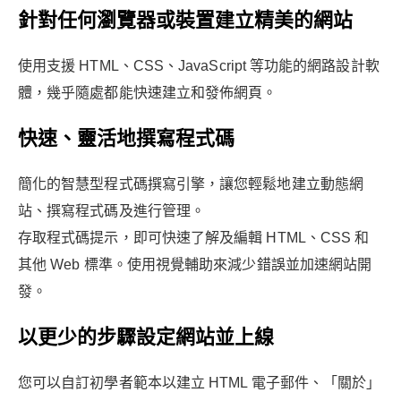
針對任何瀏覽器或裝置建立精美的網站
使用支援 HTML、CSS、JavaScript 等功能的網路設計軟
體，幾乎隨處都能快速建立和發佈網頁。
快速、靈活地撰寫程式碼
簡化的智慧型程式碼撰寫引擎，讓您輕鬆地建立動態網
站、撰寫程式碼及進行管理。
存取程式碼提示，即可快速了解及編輯 HTML、CSS 和
其他 Web 標準。使用視覺輔助來減少錯誤並加速網站開
發。
以更少的步驟設定網站並上線
您可以自訂初學者範本以建立 HTML 電子郵件、「關於」