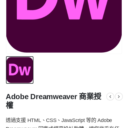
Adobe Dreamweaver 商業授
權
透過支援 HTML、CSS、JavaScript 等的 Adobe