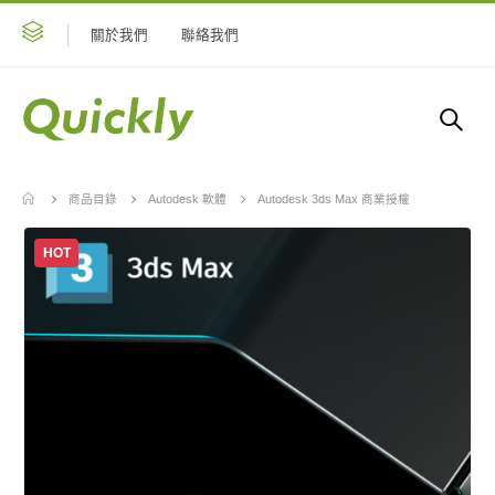
關於我們
聯絡我們
商品目錄
Autodesk 軟體
Autodesk 3ds Max 商業授權
HOT