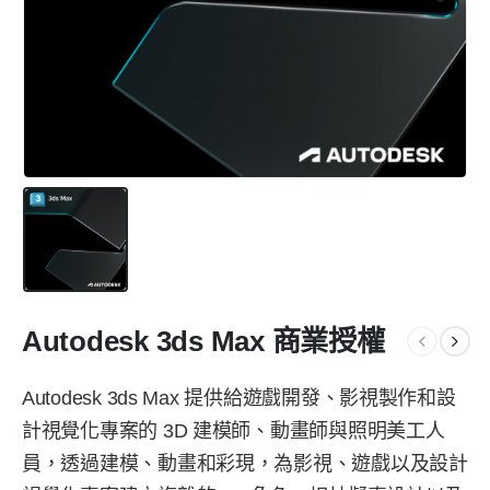
Autodesk 3ds Max 商業授權
Autodesk 3ds Max 提供給遊戲開發、影視製作和設
計視覺化專案的 3D 建模師、動畫師與照明美工人
員，透過建模、動畫和彩現，為影視、遊戲以及設計