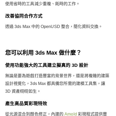
使用省時的工具減少重複、耗時的工作。
改善協同合作方式
透過 3ds Max 中的 OpenUSD 整合，簡化資料交換。
您可以利用 3ds Max 做什麼？
使用功能強大的工具建立擬真的 3D 設計
無論是要為遊戲打造豐富的背景世界，還是將複雜的建築
設計視覺化，3ds Max 都具備您所需的建模工具集，讓
3D 資產栩栩如生。
產生高品質彩現特效
從光源混合到顏色修正，內建的
Arnold
彩現程式提供豐