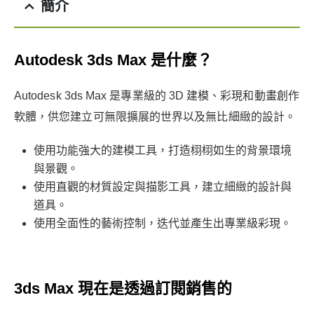
簡介
Autodesk 3ds Max 是什麼？
Autodesk 3ds Max 是專業級的 3D 建模、彩現和動畫創作
軟體，供您建立可無限擴展的世界以及無比細緻的設計。
使用功能強大的建模工具，打造栩栩如生的背景環境
與景觀。
使用直觀的材質設定與描影工具，建立細緻的設計與
道具。
使用全面性的藝術控制，迭代並產生出專業級彩現。
3ds Max 現在是透過訂閱銷售的