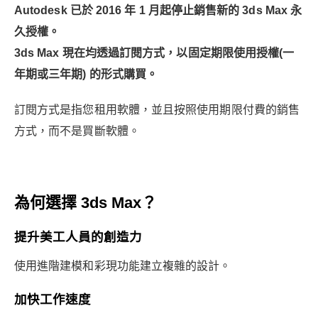
Autodesk 已於 2016 年 1 月起停止銷售新的 3ds Max 永
久授權。
3ds Max 現在均透過訂閱方式，以固定期限使用授權(一
年期或三年期) 的形式購買。
訂閱方式是指您租用軟體，並且按照使用期限付費的銷售
方式，而不是買斷軟體。
為何選擇 3ds Max？
提升美工人員的創造力
使用進階建模和彩現功能建立複雜的設計。
加快工作速度