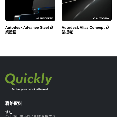
Autodesk Advance Steel 商
Autodesk Alias Concept 商
業授權
業授權
聯絡資料
地址
台北市民生西路 16 號 9 樓之 3