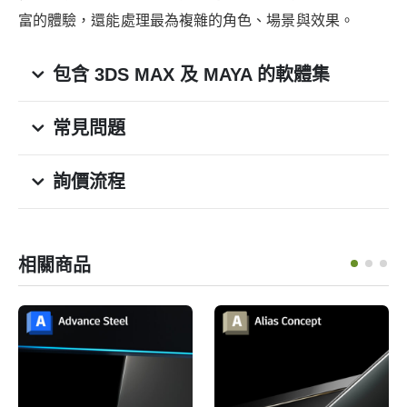
富的體驗，還能處理最為複雜的角色、場景與效果。
包含 3DS MAX 及 MAYA 的軟體集
常見問題
詢價流程
相關商品