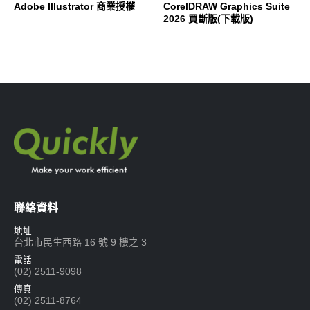
Adobe Illustrator 商業授權
CorelDRAW Graphics Suite
2026 買斷版(下載版)
聯絡資料
地址
台北市民生西路 16 號 9 樓之 3
電話
(02) 2511-9098
傳真
(02) 2511-8764