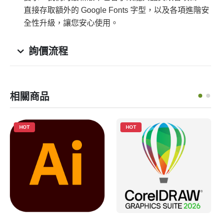
直接存取額外的 Google Fonts 字型，以及各項進階安
全性升級，讓您安心使用。
詢價流程
相關商品
HOT
HOT