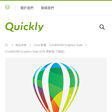
關於我們
聯絡我們
商品目錄
Corel 軟體
,
CorelDRAW Graphics Suite
CorelDRAW Graphics Suite 2025 買斷版(下載版)