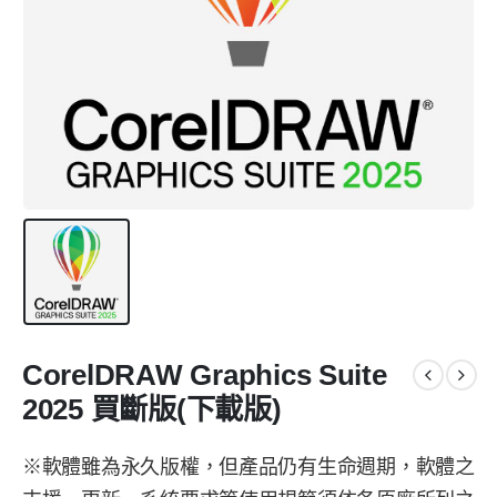
CorelDRAW Graphics Suite
2025 買斷版(下載版)
※軟體雖為永久版權，但產品仍有生命週期，軟體之