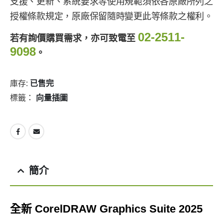
支援、更新、系統要求等使用規範須依各原廠所列之
授權條款規定，原廠保留隨時變更此等條款之權利。
02-2511-
若有詢價購買需求，亦可致電至
9098
。
庫存:
已售完
標籤：
向量插圖
簡介
全新 CorelDRAW Graphics Suite 2025