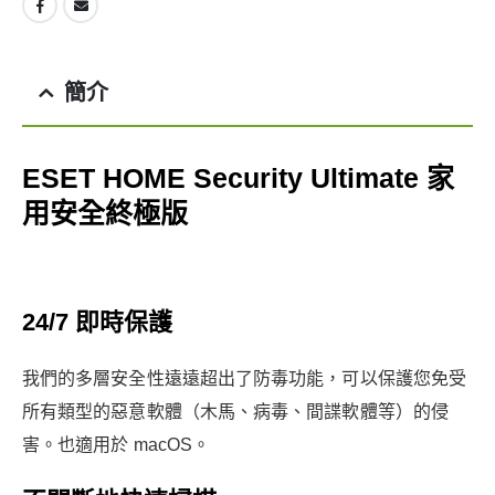
簡介
ESET HOME Security Ultimate 家
用安全終極版
24/7 即時保護
我們的多層安全性遠遠超出了防毒功能，可以保護您免受
所有類型的惡意軟體（木馬、病毒、間諜軟體等）的侵
害。也適用於 macOS。