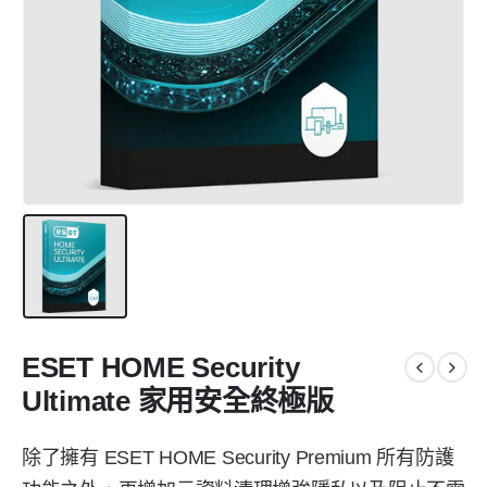
ESET HOME Security
Ultimate 家用安全終極版
除了擁有 ESET HOME Security Premium 所有防護