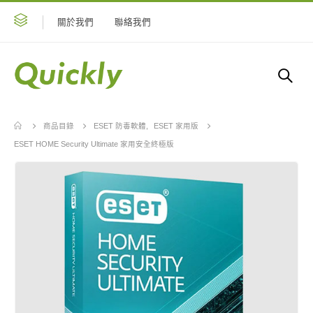
關於我們
聯絡我們
商品目錄
ESET 防毒軟體
,
ESET 家用版
ESET HOME Security Ultimate 家用安全終極版