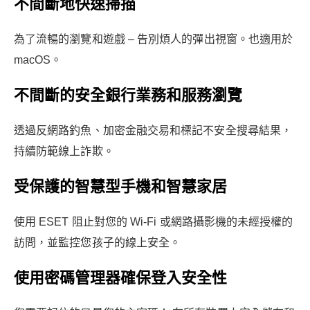
不間斷地快速掃描
為了流暢的瀏覽和遊戲 – 告別煩人的彈出視窗。也適用於
macOS。
不間斷的安全銀行業務和服務瀏覽
透過反網路釣魚、加密金融交易和標記不安全搜尋結果，
持續防範線上詐欺。
受保護的智慧型手機和智慧家居
使用 ESET 阻止對您的 Wi-Fi 或網路攝影機的未經授權的
訪問，並監控您孩子的線上安全。
使用密碼管理器確保登入安全性