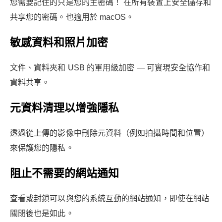
您需要記住的只是您的主密碼！ 在所有裝置上安全儲存和
共享您的密碼。也適用於 macOS。
敏感資料和照片加密
文件、資料夾和 USB 的軍用級加密 — 可實現安全協作和
資料共享。
元資料清理以增強隱私
透過從上傳的影像中刪除元資料（例如拍攝時間和位置）
來保護您的隱私。
阻止不需要的網站通知
查看或封鎖可以與您的系統互動的網站通知，即使在網站
關閉後也是如此。