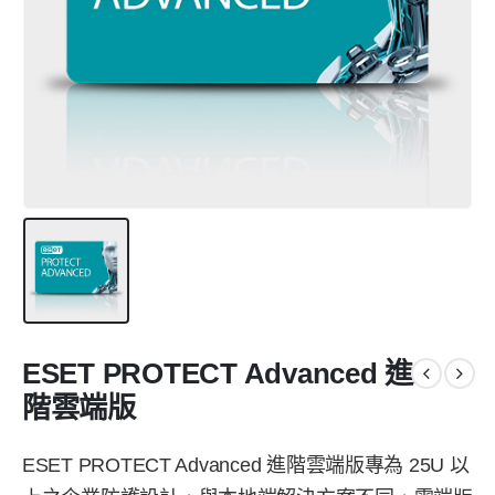
ESET PROTECT Advanced 進
階雲端版
ESET PROTECT Advanced 進階雲端版專為 25U 以