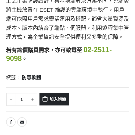
上之企業防護設計，與本地端解決方案不同，雲端版
將主機放置在 ESET 維護的雲端環境中執行，用戶
端可依照用戶需求靈活運用及搭配，節省大量資源及
成本。版本內結合了端點、伺服器，利用遠程集中管
理方式，為企業資訊安全提供便利又多重的保障。
02-2511-
若有詢價購買需求，亦可致電至
9098
。
標籤：
防毒軟體
加入詢價