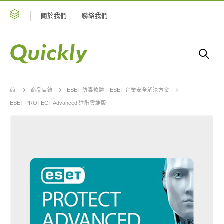
關於我們
聯絡我們
商品目錄
ESET 防毒軟體
,
ESET 企業安全解決方案
ESET PROTECT Advanced 進階雲端版