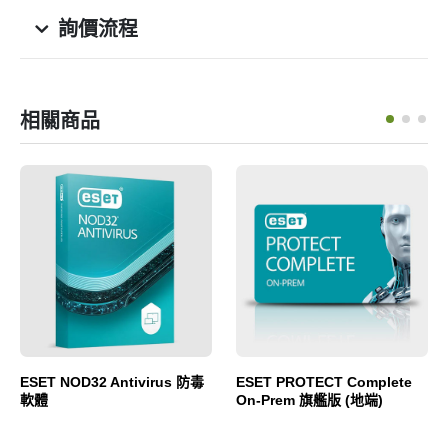
詢價流程
相關商品
ESET NOD32 Antivirus 防毒
ESET PROTECT Complete
軟體
On-Prem 旗艦版 (地端)