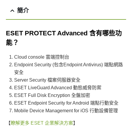
簡介
ESET PROTECT Advanced 含有哪些功
能？
Cloud console 雲端控制台
Endpoint Security (包含Endpoint Antivirus) 端點網路
安全
Server Security 檔案伺服器安全
ESET LiveGuard Advanced 動態威脅防禦
ESET Full Disk Encryption 全盤加密
ESET Endpoint Security for Android 端點行動安全
Mobile Device Management for iOS 行動設備管理
【
瞭解更多 ESET 企業解決方案
】