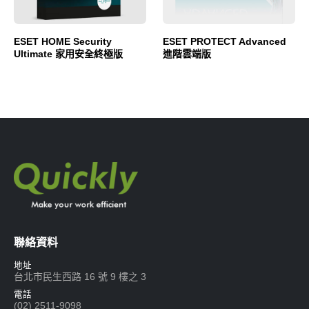
ESET HOME Security
ESET PROTECT Advanced
Ultimate 家用安全終極版
進階雲端版
聯絡資料
地址
台北市民生西路 16 號 9 樓之 3
電話
(02) 2511-9098