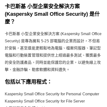
卡巴斯基 小型企業安全解決方案
(Kaspersky Small Office Security) 是什
麼？
卡巴斯基 小型企業安全解決方案 (Kaspersky Small Office
Security) 是專為擁有 5-25 部電腦的企業而設計，不但易
於安裝，甚至還能更輕鬆地為電腦、檔案伺服器、筆記型
電腦和行動裝置管理和提供世上經過最多測試、獲獎最多
的安全防護產品，同時並能保護您的企業，以避免線上攻
擊、金融詐騙、勒索軟體和資料遺失。
包括以下應用程式：
Kaspersky Small Office Security for Personal Computer
Kaspersky Small Office Security for File Server