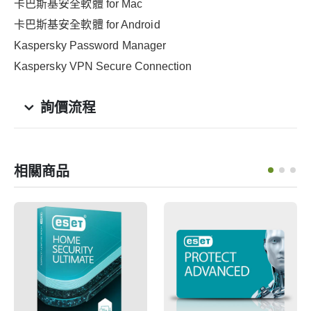
卡巴斯基安全軟體 for Mac
卡巴斯基安全軟體 for Android
Kaspersky Password Manager
Kaspersky VPN Secure Connection
詢價流程
相關商品