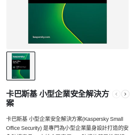
卡巴斯基 小型企業安全解決方
案
卡巴斯基 小型企業安全解決方案(Kaspersky Small
Office Security) 是專門為小型企業量身設計打造的安