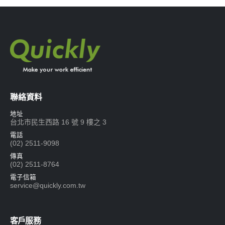
聯絡資料
地址
台北市民生西路 16 號 9 樓之 3
電話
(02) 2511-9098
傳真
(02) 2511-8764
電子信箱
service@quickly.com.tw
客戶服務