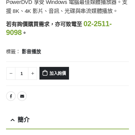
PowerDVD 享受 Windows 電腦最佳媒體播放器。支
援 8K、4K 影片、音訊、光碟與串流媒體播放。
02-2511-
若有詢價購買需求，亦可致電至
9098
。
標籤：
影音播放
加入詢價
簡介