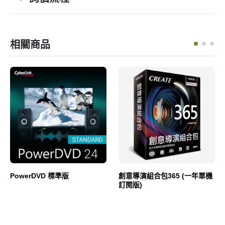
相關商品
PowerDVD 標準版
創意導演組合包365 (一年單機
訂閱版)