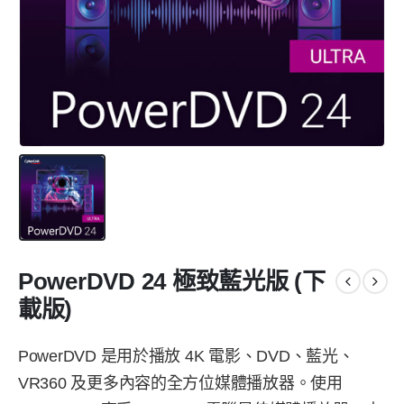
PowerDVD 24 極致藍光版 (下
載版)
PowerDVD 是用於播放 4K 電影、DVD、藍光、
VR360 及更多內容的全方位媒體播放器。使用