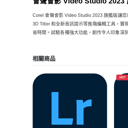
會聲會影 Video Studio
Corel 會聲會影 Video Studio 
3D Titler 和全新音訊提示等進階編輯
省時間。試驗各種強大功能，創作令人印象深
相關商品
HOT