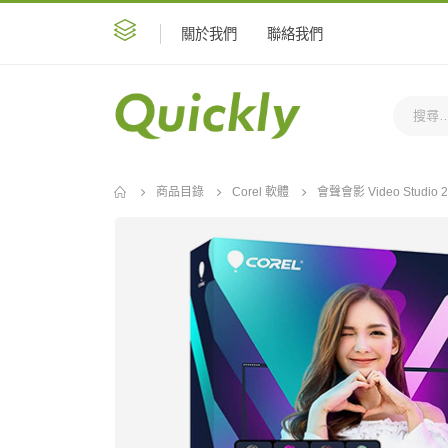
關於我們
聯絡我們
商品目錄
Corel 軟體
會聲會影 Video Studio