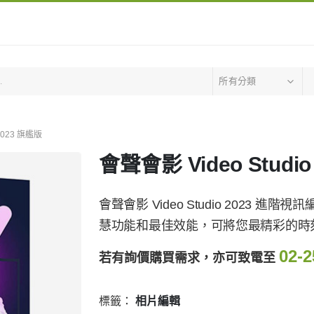
所有分類
 2023 旗艦版
會聲會影 Video Studi
會聲會影 Video Studio 2023
慧功能和最佳效能，可將您最精彩的時
02-2
若有詢價購買需求，亦可致電至
標籤：
相片編輯