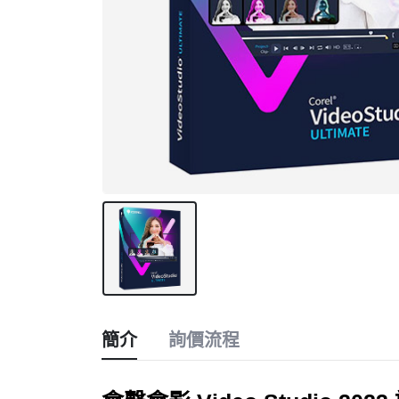
簡介
詢價流程