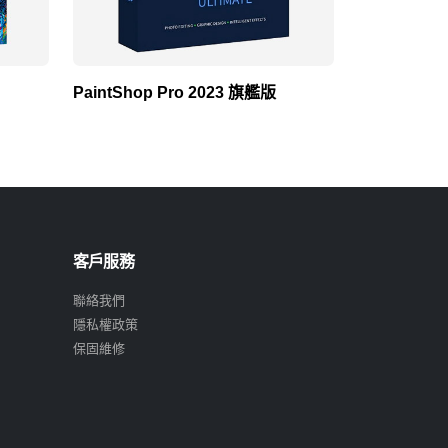
PaintShop Pro 2023 旗艦版
相片大師 20
客戶服務
聯絡我們
隱私權政策
保固維修