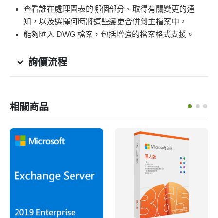
查看誰在處理圖表的哪個部分、取得有關變更的通
知，以及選擇何時將這些變更合併到主檔案中。
能夠匯入 DWG 檔案，包括增強的檔案格式支援。
詢價流程
相關商品