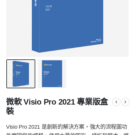
微軟 Visio Pro 2021 專業版盒
裝
Visio Pro 2021 是創新的解決方案，強大的流程圖功