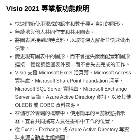
Visio 2021 專業版功能說明
快速開始使用現成的範本和數千種可自訂的圖形。
無縫地與他人共同作業和共用圖表。
將圖表連接到即時資料，以取得深入解析並快速做出
決策。
變更現有圖表中的圖形，而不會遺失版面配置和圖形
連接 – 輕鬆調整圖表外觀，而不會失去完成的工作。
Visio 支援 Microsoft Excel 活頁簿、Microsoft Access
資料庫、Microsoft SharePoint Foundation 清單、
Microsoft SQL Server 資料庫、Microsoft Exchange
Server 目錄、Azure Active Directory 資訊，以及其他
OLEDB 或 ODBC 資料來源。
在儲存於雲端的檔案中，使用簡單的目前狀態指示
器，查看共同撰寫人員在畫布中工作的位置。
從 Excel、Exchange 或 Azure Active Directory 等資
料來源自動產生組織圖。