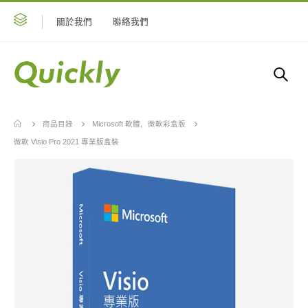
關於我們
聯絡我們
商品目錄
Microsoft 軟體
,
微軟彩盒版
微軟 Visio Pro 2021 專業版盒裝