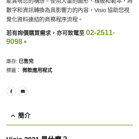
能實現您的構想。使用大量的圖形、樣板和範本，將
數字和資訊轉換為具影響力的內容，Visio 協助您視
覺化資料連結的商務程序流程。
02-2511-
若有詢價購買需求，亦可致電至
9098
。
庫存:
已售完
標籤：
微軟應用程式
簡介