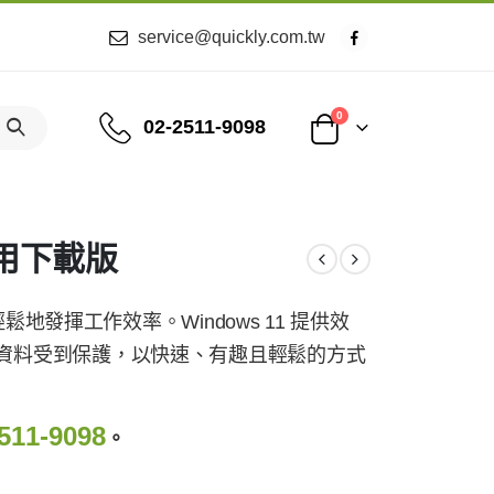
service@quickly.com.tw
0
02-2511-9098
 家用下載版
輕鬆地發揮工作效率。Windows 11 提供效
資料受到保護，以快速、有趣且輕鬆的方式
511-9098
。