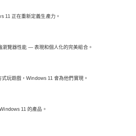
s 11 正在重新定義生產力。
 的增強瀏覽器性能 — 表現和個人化的完美組合。
戲，Windows 11 會為他們實現。
dows 11 的產品。