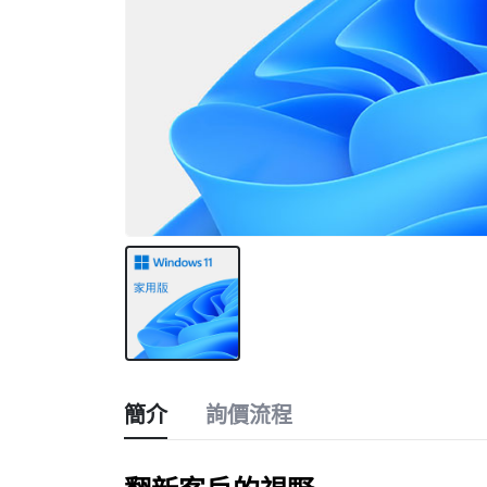
簡介
詢價流程