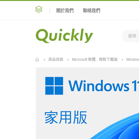
關於我們
聯絡我們
商品目錄
Microsoft 軟體
,
微軟下載版
Windo