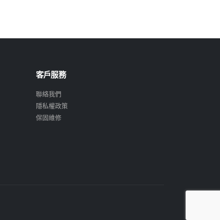
客戶服務
聯絡我們
隱私權政策
保固維修