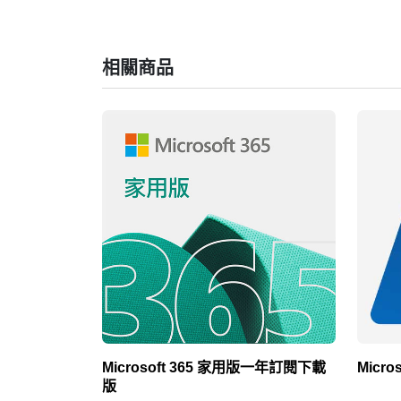
相關商品
Microsoft 365 家用版一年訂閱下載
Micros
版