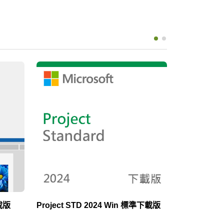
下載版
Project STD 2024 Win 標準下載版
Visio STD