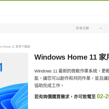
所有分類
ws Home 11 家用下載版
Windows Home 11
Windows 11 最新的微軟作業系統，更
能，讓您可以創作和共同作業，並且讓
協助完成工作。
02-2
若有詢價購買需求，亦可致電至