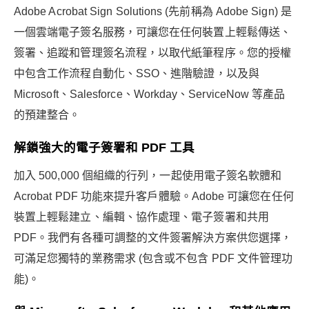
Adobe Acrobat Sign Solutions (先前稱為 Adobe Sign) 是
一個雲端電子簽名服務，可讓您在任何裝置上輕鬆傳送、
簽署、追蹤和管理簽名流程，以取代紙筆程序。您的授權
中包含工作流程自動化、SSO、進階驗證，以及與
Microsoft、Salesforce、Workday、ServiceNow 等產品
的預建整合。
解鎖強大的電子簽署和 PDF 工具
加入 500,000 個組織的行列，一起使用電子簽名軟體和
Acrobat PDF 功能來提升客戶體驗。Adobe 可讓您在任何
裝置上輕鬆建立、編輯、協作處理、電子簽署和共用
PDF。我們有各種可調整的文件簽署解決方案供您選擇，
可滿足您獨特的業務需求 (包含或不包含 PDF 文件管理功
能)。