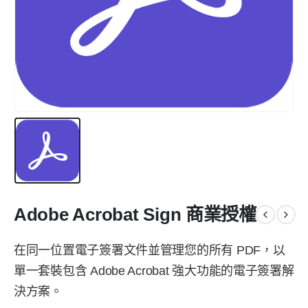
Adobe Acrobat Sign 商業授權
在同一位置電子簽署文件並管理您的所有 PDF，以
單一套裝包含 Adobe Acrobat 強大功能的電子簽署解
決方案。