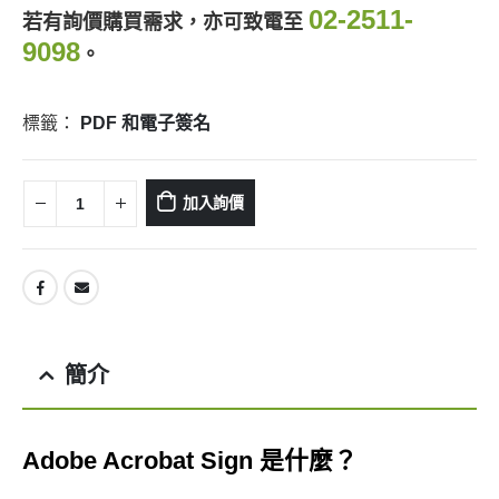
02-2511-
若有詢價購買需求，亦可致電至
9098
。
標籤：
PDF 和電子簽名
加入詢價
簡介
Adobe Acrobat Sign 是什麼？