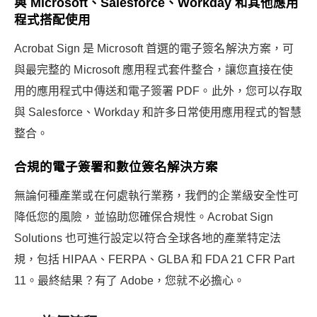
與 Microsoft、Salesforce、Workday 和其他應用
程式搭配使用
Acrobat Sign 是 Microsoft 首選的電子簽名解決方案，可
與最完整的 Microsoft 應用程式套件整合，讓您直接在使
用的應用程式中傳送和電子簽署 PDF。此外，您可以存取
與 Salesforce、Workday 和許多日常使用應用程式的智慧
整合。
合規的電子簽署和數位簽名解決方案
無論何種產業或在何處執行業務，我們的企業級安全性可
降低您的風險，並協助您確保合規性。Acrobat Sign
Solutions 也可進行設定以符合全球各地的產業特定法
規，包括 HIPAA、FERPA、GLBA 和 FDA 21 CFR Part
11。最終結果？有了 Adobe，您就不必擔心。