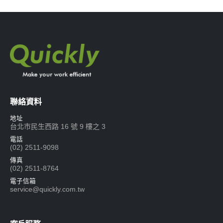
聯絡資料
地址
台北市民生西路 16 號 9 樓之 3
電話
(02) 2511-9098
傳真
(02) 2511-8764
電子信箱
service@quickly.com.tw