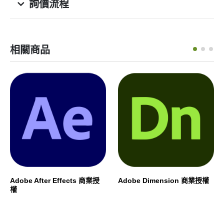
詢價流程
相關商品
Adobe After Effects 商業授
Adobe Dimension 商業授權
權