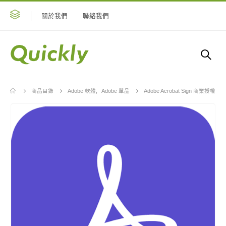
關於我們
聯絡我們
商品目錄
Adobe 軟體
,
Adobe 單品
Adobe Acrobat Sign 商業授權