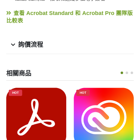
查看 Acrobat Standard 和 Acrobat Pro 團隊版
比較表
詢價流程
相關商品
HOT
HOT