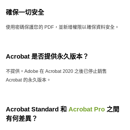
確保一切安全
使用密碼保護您的 PDF，並新增權限以確保資料安全。
Acrobat 是否提供永久版本？
不提供。Adobe 在 Acrobat 2020 之後已停止銷售
Acrobat 的永久版本。
Acrobat Standard 和
Acrobat Pro
之間
有何差異？