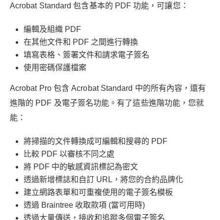
Acrobat Standard 包含基本的 PDF 功能，可讓您：
編輯及組織 PDF
在其他文件和 PDF 之間進行轉換
填寫表格、簽署文件和請求電子簽名
使用密碼保護檔案
Acrobat Pro 包含 Acrobat Standard 中的所有內容，還有
進階的 PDF 及電子簽名功能。有了這些進階功能，您就
能：
將掃描的文件轉換成可編輯和搜尋的 PDF
比較 PDF 以審核不同之處
將 PDF 中的敏感資訊標記為密文
透過新增標誌和自訂 URL，將您的合約品牌化
建立網路表單和可重複使用的電子簽名模板
透過 Braintree 收取款項 (當可用時)
透過大量傳送，接收和追蹤多個電子簽名