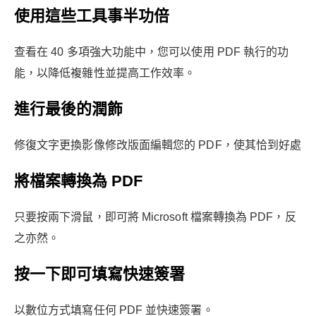
使用這些工具事半功倍
查看在 40 多項強大功能中，您可以使用 PDF 執行的功
能，以降低複雜性並提高工作效率。
進行最後的潤飾
修復文字更換影像修改版面編輯您的 PDF，使其恰到好處
將檔案轉換為 PDF
只要按兩下滑鼠，即可將 Microsoft 檔案轉換為 PDF，反
之亦然。
按一下即可填寫快速簽署
以數位方式填寫任何 PDF 並快速簽署。