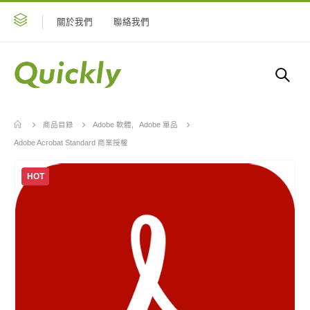
關於我們
聯絡我們
商品目錄
Adobe 軟體
,
Adobe 單品
Adobe Acrobat Standard 商業授權
HOT