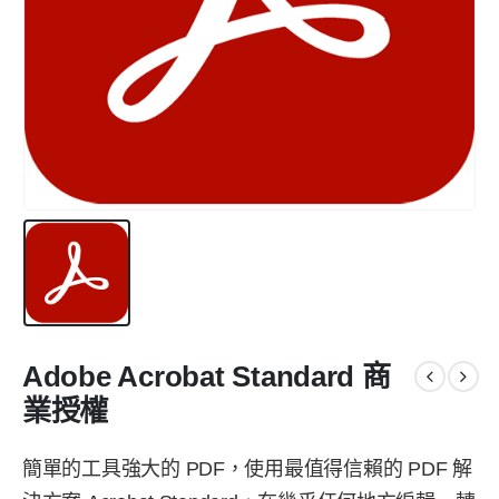
Adobe Acrobat Standard 商
業授權
簡單的工具強大的 PDF，使用最值得信賴的 PDF 解