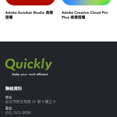
Adobe Acrobat Studio 商業
Adobe Creative Cloud Pro
授權
Plus 商業授權
聯絡資料
地址
台北市民生西路 16 號 9 樓之 3
電話
(02) 2511-9098