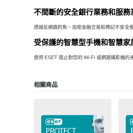
不間斷的安全銀行業務和服務
透過反網路釣魚、加密金融交易和標記不安全
受保護的智慧型手機和智慧家
使用 ESET 阻止對您的 Wi-Fi 或網路攝
相關商品