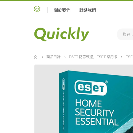
關於我們
聯絡我們
商品目錄
ESET 防毒軟體
,
ESET 家用版
ESE