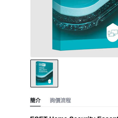
簡介
詢價流程