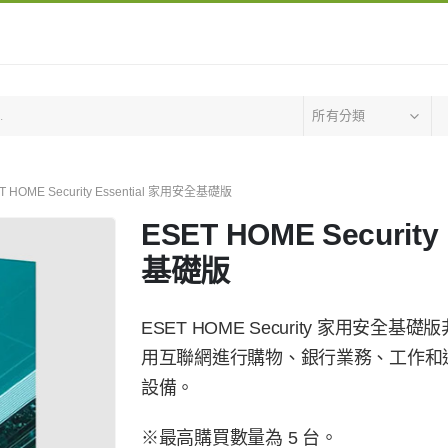
所有分類
T HOME Security Essential 家用安全基礎版
ESET HOME Security
基礎版
ESET HOME Security 家用
用互聯網進行購物、銀行業務、工作和通信。 保
設備。
※最高購買數量為 5 台。