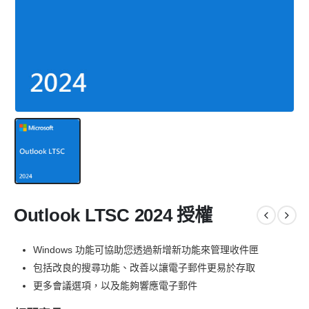
Outlook LTSC 2024 授權
Windows 功能可協助您透過新增新功能來管理收件匣
包括改良的搜尋功能、改善以讓電子郵件更易於存取
更多會議選項，以及能夠響應電子郵件