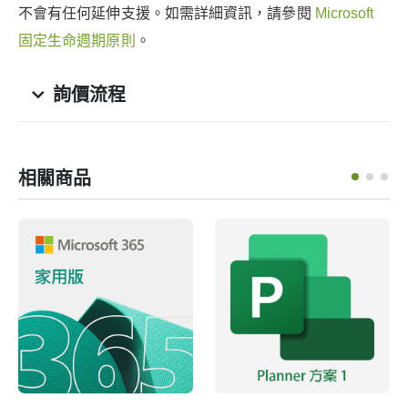
不會有任何延伸支援。如需詳細資訊，請參閱
Microsoft
固定生命週期原則
。
詢價流程
相關商品