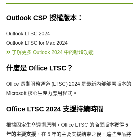
Outlook CSP 授權版本：
Outlook LTSC 2024
Outlook LTSC for Mac 2024
了解更多 Outlook 2024 中的新增功能
什麼是 Office LTSC？
Office 長期服務通道 (LTSC) 2024 是最新內部部署版本的
Microsoft 核心生產力應用程式。
Office LTSC 2024 支援持續時間
根據固定生命週期原則，Office LTSC 的商業版本獲得
5
年的主要支援
。在 5 年的主要支援結束之後，這些產品將