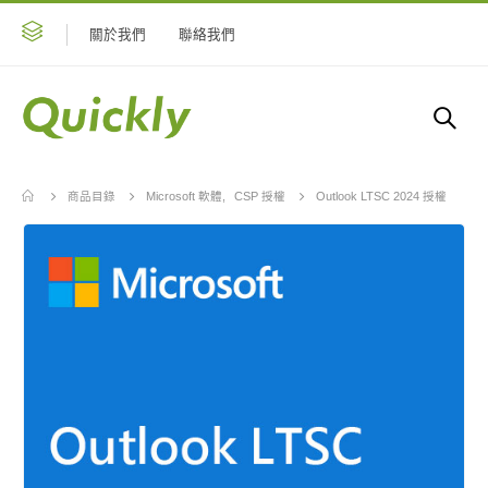
關於我們
聯絡我們
商品目錄
Microsoft 軟體
,
CSP 授權
Outlook LTSC 2024 授權