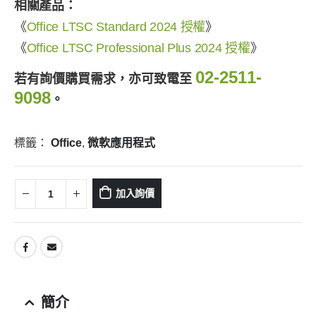
相關產品：
《
Office LTSC Standard 2024 授權
》
《
Office LTSC Professional Plus 2024 授權
》
02-2511-
若有詢價購買需求，亦可致電至
9098
。
標籤：
Office
,
微軟應用程式
加入詢價
簡介