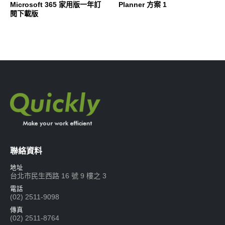
Microsoft 365 家用版一年訂
Planner 方案 1
閱下載版
聯絡資料
地址
台北市民生西路 16 號 9 樓之 3
電話
(02) 2511-9098
傳真
(02) 2511-8764