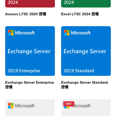
Access LTSC 2024 授權
Excel LTSC 2024 授權
Exchange Server Enterprise
Exchange Server Standard
授權
授權
HOT