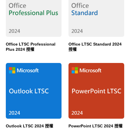
Office LTSC Professional
Office LTSC Standard 2024
Plus 2024 授權
授權
Outlook LTSC 2024 授權
PowerPoint LTSC 2024 授權