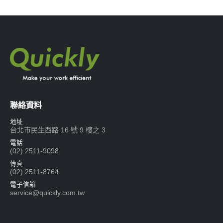
聯絡資料
地址
台北市民生西路 16 號 9 樓之 3
電話
(02) 2511-9098
傳真
(02) 2511-8764
電子信箱
service@quickly.com.tw