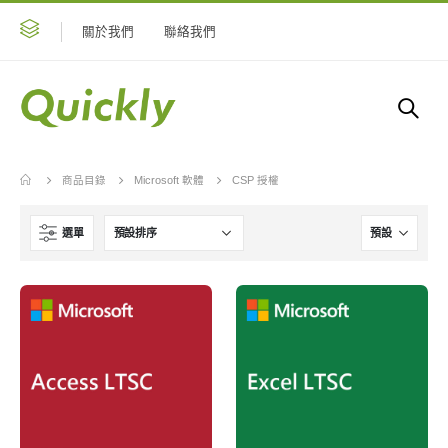
關於我們
聯絡我們
商品目錄
Microsoft 軟體
CSP 授權
選單