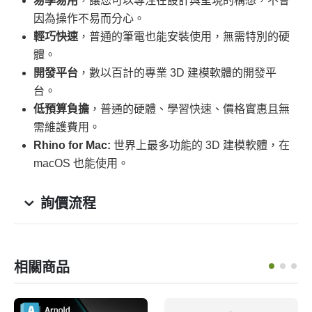
易學易用
，讓您可以專注在設計與呈現的構想，不會
因為操作不易而分心。
輕巧快速
，普通的筆電也能安裝使用，無需特別的硬
體。
開發平台
，數以百計的專業 3D 建模軟體的開發平
台。
低預算負擔
，普通的硬體、學習快速、價格實惠且無
需維護費用。
Rhino for Mac:
世界上最多功能的 3D 建模軟體，在
macOS 也能使用。
詢價流程
相關商品