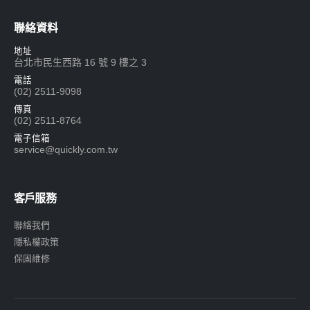
聯絡資料
地址
台北市民生西路 16 號 9 樓之 3
電話
(02) 2511-9098
傳真
(02) 2511-8764
電子信箱
service@quickly.com.tw
客戶服務
聯絡我們
隱私權政策
保固維修