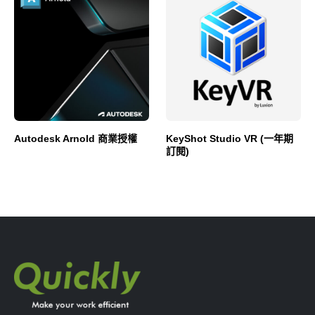
Autodesk Arnold 商業授權
KeyShot Studio VR (一年期
訂閱)