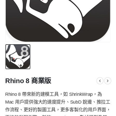
Rhino 8 商業版
Rhino 8 帶來新的建模工具，如 ShrinkWrap，為
Mac 用戶提供強大的速度提升、SubD 銳邊、推拉工
作流程、更好的製圖工具，更多客製化的用戶界面，