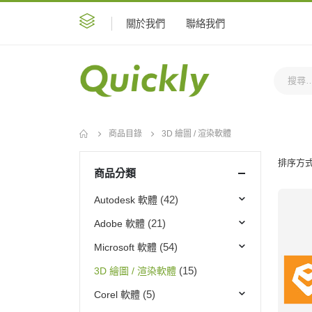
關於我們
聯絡我們
商品目錄
3D 繪圖 / 渲染軟體
排序方式
商品分類
Autodesk 軟體
(42)
Adobe 軟體
(21)
Microsoft 軟體
(54)
3D 繪圖 / 渲染軟體
(15)
Corel 軟體
(5)