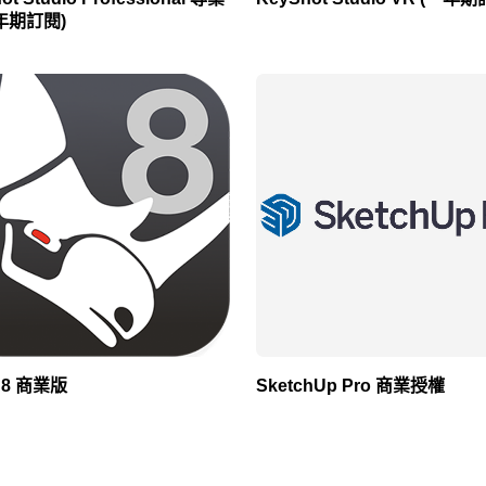
年期訂閱)
o 8 商業版
SketchUp Pro 商業授權