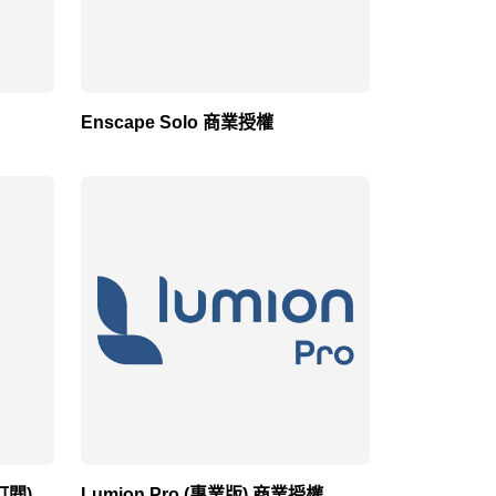
Enscape Solo 商業授權
期訂閱)
Lumion Pro (專業版) 商業授權