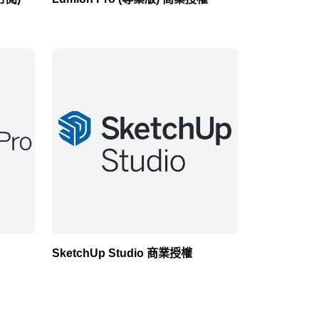
SketchUp Studio 商業授權