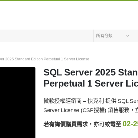
所有分類
er 2025 Standard Edition Perpetual 1 Server License
SQL Server 2025 Stan
Perpetual 1 Server Li
微軟授權經銷商 – 快克利 提供 SQL Server 202
Server License (CSP授權) 
02-2
若有詢價購買需求，亦可致電至