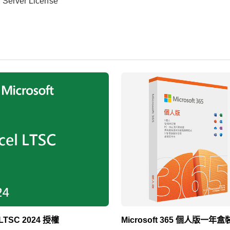
 Server License
 LTSC 2024 授權
Microsoft 365 個人版一年盒