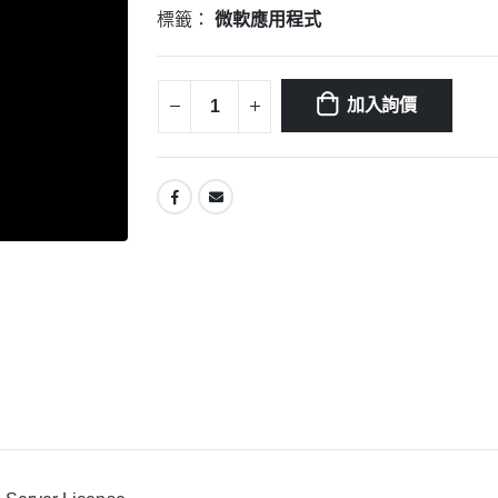
標籤：
微軟應用程式
加入詢價