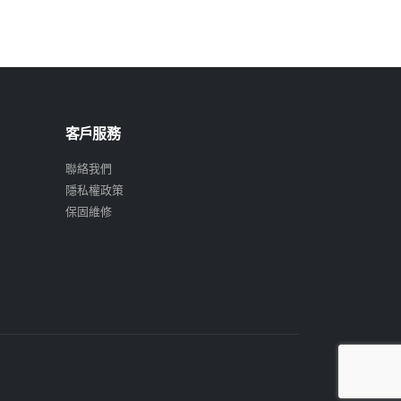
客戶服務
聯絡我們
隱私權政策
保固維修