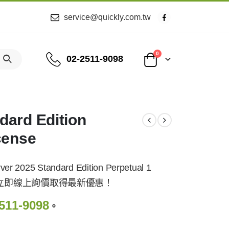
service@quickly.com.tw
0
02-2511-9098
dard Edition
cense
5 Standard Edition Perpetual 1
銷售服務，立即線上詢價取得最新優惠！
511-9098
。