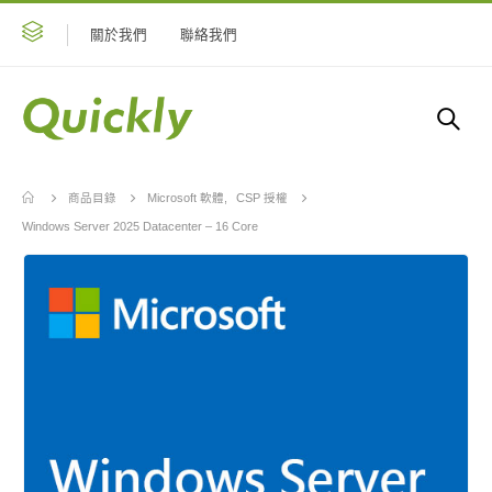
關於我們
聯絡我們
商品目錄
Microsoft 軟體
,
CSP 授權
Windows Server 2025 Datacenter – 16 Core