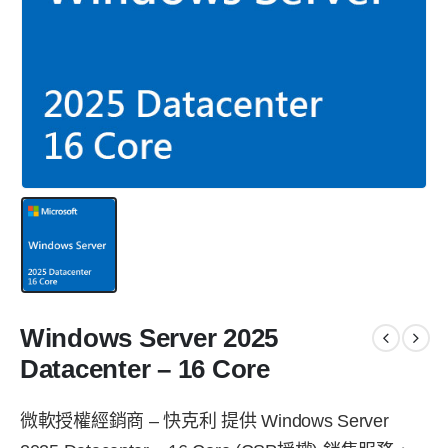
Windows Server 2025
Datacenter – 16 Core
微軟授權經銷商 – 快克利 提供 Windows Server