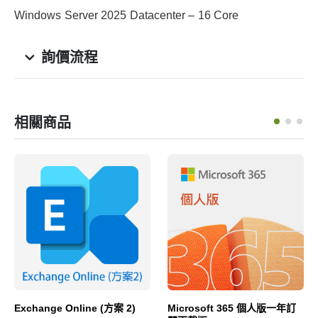
Windows Server 2025 Datacenter – 16 Core
詢價流程
相關商品
Exchange Online (方案 2)
Microsoft 365 個人版一年訂