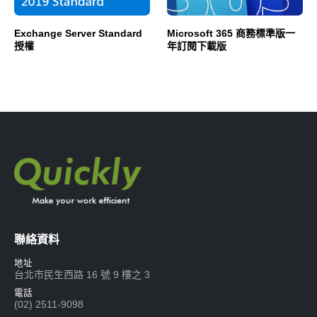
Exchange Server Standard
Microsoft 365 商務標準版一
授權
年訂閱下載版
聯絡資料
地址
台北市民生西路 16 號 9 樓之 3
電話
(02) 2511-9098