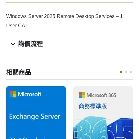
Windows Server 2025 Remote Desktop Services – 1
User CAL
詢價流程
相關商品