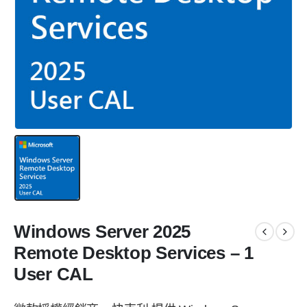
Windows Server 2025
Remote Desktop Services – 1
User CAL