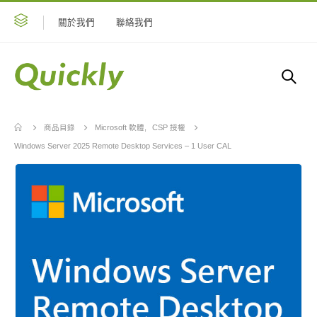
關於我們
聯絡我們
商品目錄
Microsoft 軟體
,
CSP 授權
Windows Server 2025 Remote Desktop Services – 1 User CAL