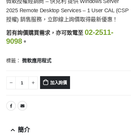
微軟授權經銷商 – 快克利 提供 Windows Server
2025 Remote Desktop Services – 1 User CAL (CSP
授權) 銷售服務，立即線上詢價取得最新優惠！
02-2511-
若有詢價購買需求，亦可致電至
9098
。
標籤：
微軟應用程式
加入詢價
簡介