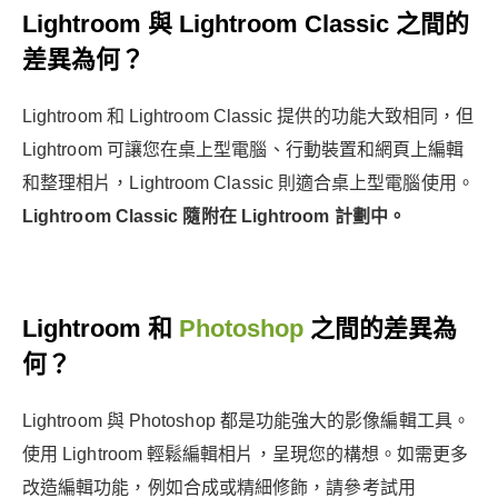
Lightroom 與 Lightroom Classic 之間的
差異為何？
Lightroom 和 Lightroom Classic 提供的功能大致相同，但
Lightroom 可讓您在桌上型電腦、行動裝置和網頁上編輯
和整理相片，Lightroom Classic 則適合桌上型電腦使用。
Lightroom Classic 隨附在 Lightroom 計劃中。
Lightroom 和
Photoshop
之間的差異為
何？
Lightroom 與 Photoshop 都是功能強大的影像編輯工具。
使用 Lightroom 輕鬆編輯相片，呈現您的構想。如需更多
改造編輯功能，例如合成或精細修飾，請參考試用