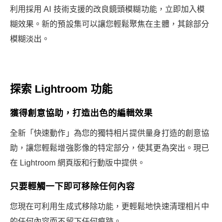
利用採用 AI 技術支援的改良鏡頭模糊功能，立即加入模
糊效果。新的預設集可以讓您輕鬆聚焦在主體，其餘部分
模糊淡出。
探索 Lightroom 功能
獲得創意協助，打造出色的編輯效果
全新「快速動作」為您的獨特相片提供量身打造的創意協
助，讓您輕鬆增強影像的特定部分，使其更為突出。現已
在 Lightroom 網頁版和行動版中提供。
只要輕觸一下即可移除任何內容
您現在可利用生成式移除功能，更輕鬆地快速清理相片中
的任何內容而不留下任何痕跡。