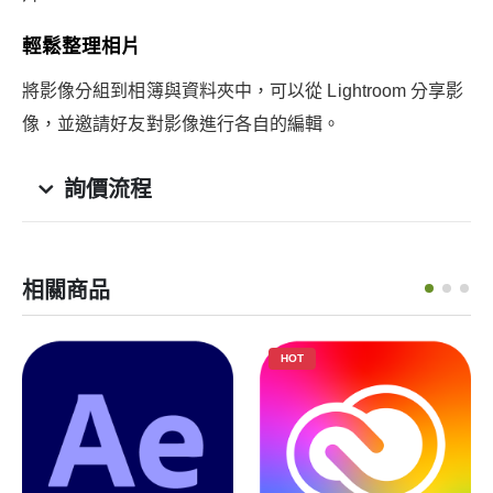
輕鬆整理相片
將影像分組到相簿與資料夾中，可以從 Lightroom 分享影
像，並邀請好友對影像進行各自的編輯。
詢價流程
相關商品
HOT