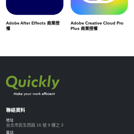
Adobe After Effects 商業授
Adobe Creative Cloud Pro
權
Plus 商業授權
聯絡資料
地址
台北市民生西路 16 號 9 樓之 3
電話