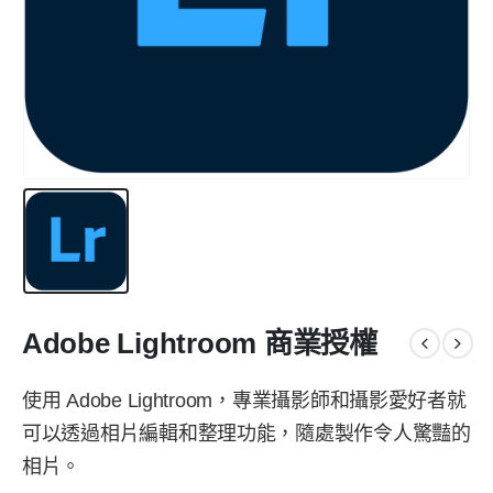
Adobe Lightroom 商業授權
使用 Adobe Lightroom，專業攝影師和攝影愛好者就
可以透過相片編輯和整理功能，隨處製作令人驚豔的
相片。