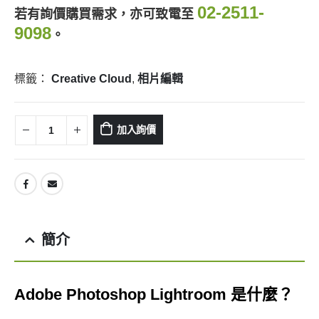
02-2511-
若有詢價購買需求，亦可致電至
9098
。
標籤：
Creative Cloud
,
相片編輯
加入詢價
簡介
Adobe Photoshop Lightroom 是什麼？