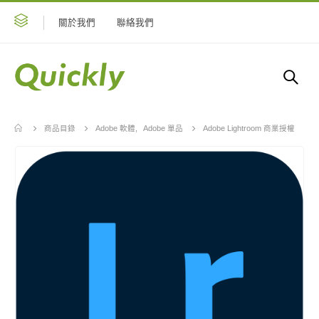
關於我們
聯絡我們
商品目錄
Adobe 軟體
,
Adobe 單品
Adobe Lightroom 商業授權