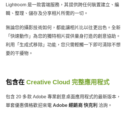
Lightroom 是一款雲端服務，其提供跨任何裝置建立、編
輯、整理、儲存及分享相片所需的一切。
無論您的攝影技術如何，都能讓相片比以往更出色。全新
「快速動作」為您的獨特相片提供量身打造的創意協助。
利用「生成式移除」功能，您只需輕觸一下即可清除不想
要的干擾物。
包含在
Creative Cloud 完整應用程式
包含 20 多款 Adobe 專業創意桌面應用程式的最新版本，
單套優惠價格歡迎來電
Adobe 經銷商 快克利
洽詢。