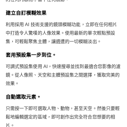
建立自訂模糊效果
利用採用 AI 技術支援的鏡頭模糊功能，立即在任何相片
中打造令人驚嘆的人像效果。使用最新的單次輕點預設
集，可輕鬆聚焦主體，讓週遭的一切模糊淡出。
套用預設集一步到位。
可調式預設集使用 AI，快速搜尋並找到最適合您影像的濾
鏡。從人像照、天空和主體預設集之間選擇，獲取完美的
效果。
自動選取元素。
只需按一下即可選取人物、動物，甚至天空。然後只要輕
鬆地編輯選定的區域，即可創作出完全符合您想要的相
片。