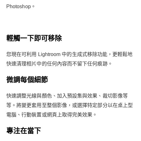
Photoshop。
輕觸一下即可移除
您現在可利用 Lightroom 中的生成式移除功能，更輕鬆地
快速清理相片中的任何內容而不留下任何痕跡。
微調每個細節
快速調整光線與顏色、加入預設集與效果、裁切影像等
等。將變更套用至整個影像，或選擇特定部分以在桌上型
電腦、行動裝置或網頁上取得完美效果。
專注在當下