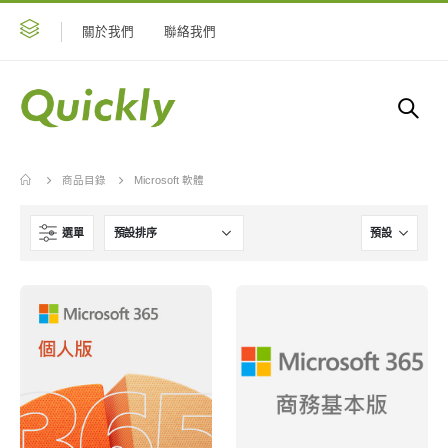
關於我們
聯絡我們
商品目錄
Microsoft 軟體
選單