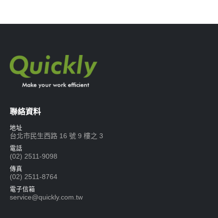
聯絡資料
地址
台北市民生西路 16 號 9 樓之 3
電話
(02) 2511-9098
傳真
(02) 2511-8764
電子信箱
service@quickly.com.tw