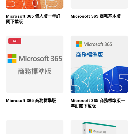
Microsoft 365 個人版一年訂
Microsoft 365 商務基本版
閱下載版
HOT
Microsoft 365 商務標準版
Microsoft 365 商務標準版一
年訂閱下載版