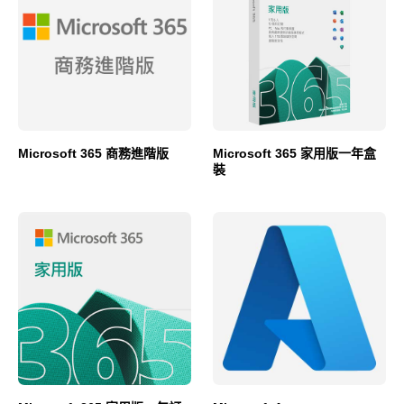
Microsoft 365 商務進階版
Microsoft 365 家用版一年盒
裝