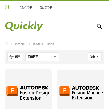
關於我們
聯絡我們
商品目錄
產品標籤 -
Fusion
選單