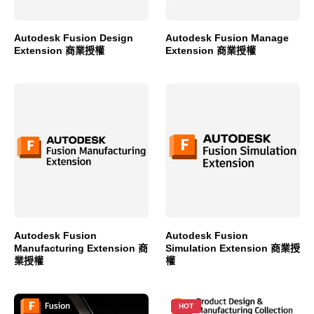
Autodesk Fusion Design
Autodesk Fusion Manage
Extension 商業授權
Extension 商業授權
Autodesk Fusion
Autodesk Fusion
Manufacturing Extension 商
Simulation Extension 商業授
業授權
權
HOT