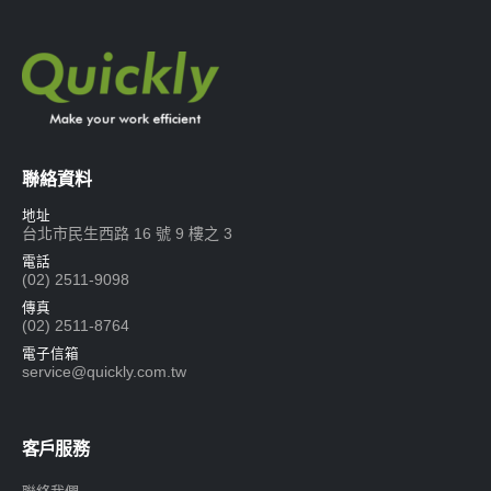
聯絡資料
地址
台北市民生西路 16 號 9 樓之 3
電話
(02) 2511-9098
傳真
(02) 2511-8764
電子信箱
service@quickly.com.tw
客戶服務