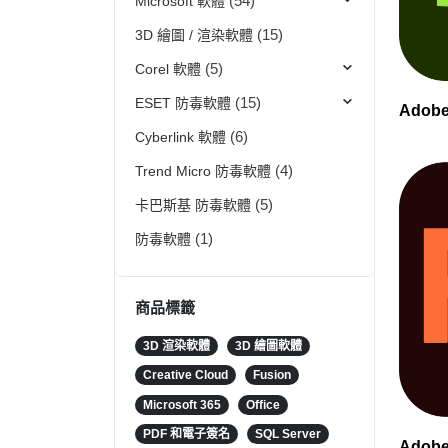
Microsoft 軟體
(54)
3D 繪圖 / 渲染軟體
(15)
Corel 軟體
(5)
ESET 防毒軟體
(15)
Adob
Cyberlink 軟體
(6)
Trend Micro 防毒軟體
(4)
卡巴斯基 防毒軟體
(5)
防毒軟體
(1)
商品標籤
3D 渲染軟體
3D 繪圖軟體
Creative Cloud
Fusion
Microsoft 365
Office
PDF 和電子簽名
SQL Server
Adob