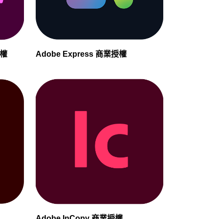
授權
Adobe Express 商業授權
Adobe InCopy 商業授權