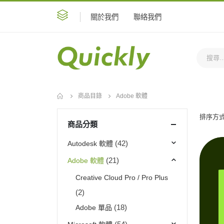
關於我們
聯絡我們
商品目錄
Adobe 軟體
排序方式
商品分類
Autodesk 軟體
(42)
Adobe 軟體
(21)
Creative Cloud Pro / Pro Plus
(2)
Adobe 單品
(18)