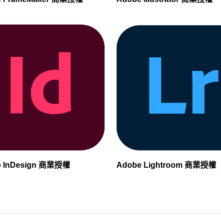
e InDesign 商業授權
Adobe Lightroom 商業授權