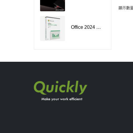
顯示數量
Office 2024 家用及中小企業版盒裝 PKC