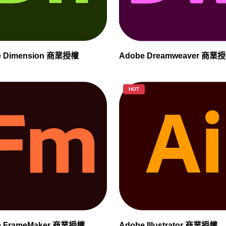
e Dimension 商業授權
Adobe Dreamweaver 商業
HOT
e FrameMaker 商業授權
Adobe Illustrator 商業授權